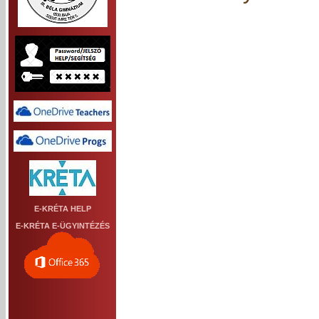
E-KRÉTA HELP
E-KRÉTA E-ÜGYINTÉZÉS