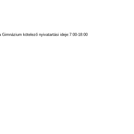
la Gimnázium kötelező nyivatartási ideje:7:00-18:00