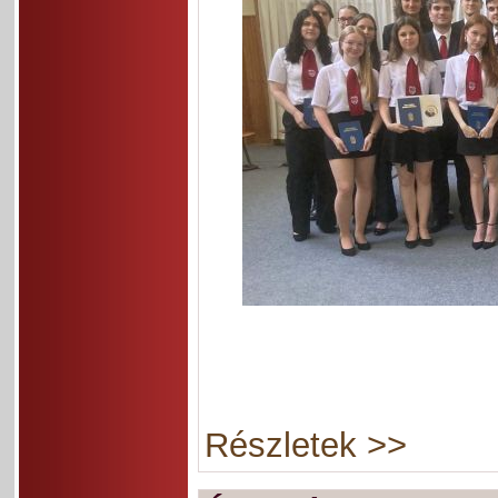
Részletek >>