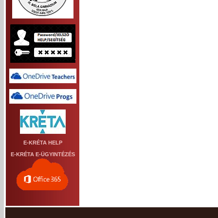
E-KRÉTA HELP
E-KRÉTA E-ÜGYINTÉZÉS