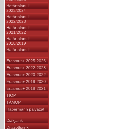
Határtalanul!
2023/2024
Határtalanul!
2022/2023
Határtalanul!
2021/2022
Határtalanul!
2018/2019
Határtalanul!
Erasmus+ 2025-2026
Erasmus+ 2022-2023
Erasmus+ 2020-2022
Erasmus+ 2019-2020
Erasmus+ 2018-2021
TIOP
TÁMOP
Habermann pályázat
Diákjaink
Díjazottjaink