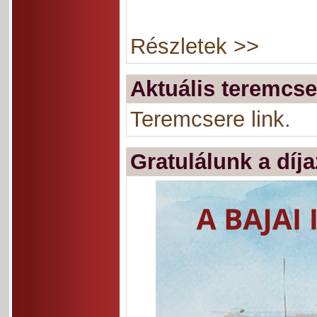
Részletek >>
Aktuális teremcse
Teremcsere link.
Gratulálunk a díj