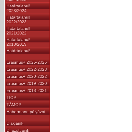
Határtalanul!
2023/2024
Határtalanul!
2022/2023
Határtalanul!
2021/2022
Határtalanul!
2018/2019
Határtalanul!
Erasmus+ 2025-2026
Erasmus+ 2022-2023
Erasmus+ 2020-2022
Erasmus+ 2019-2020
Erasmus+ 2018-2021
TIOP
TÁMOP
Habermann pályázat
Diákjaink
Díjazottjaink