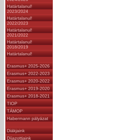
Határtalanul!
2023/2024
Határtalanul!
2022/2023
Határtalanul!
2021/2022
Határtalanul!
2018/2019
Határtalanul!
Erasmus+ 2025-2026
Erasmus+ 2022-2023
Erasmus+ 2020-2022
Erasmus+ 2019-2020
Erasmus+ 2018-2021
TIOP
TÁMOP
Habermann pályázat
Diákjaink
Díjazottjaink