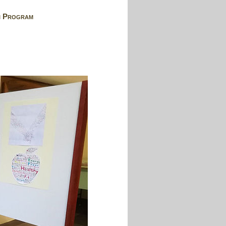
i Program