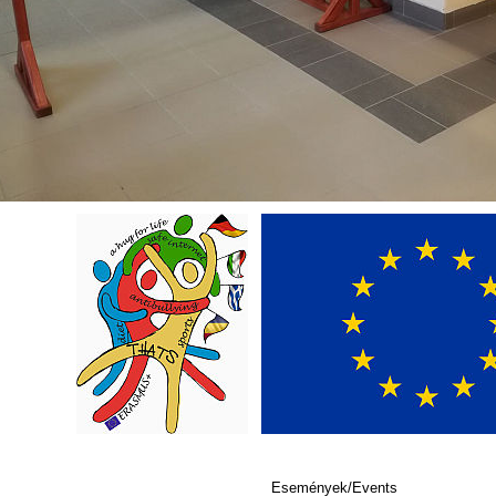
Események/Events