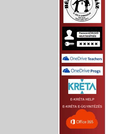
E-KRÉTA HELP
E-KRÉTA E-ÜGYINTÉZÉS