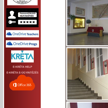
E-KRÉTA HELP
E-KRÉTA E-ÜGYINTÉZÉS