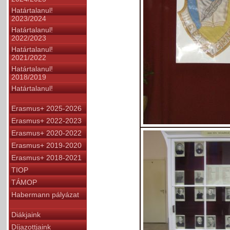
Határtalanul!
2023/2024
Határtalanul!
2022/2023
Határtalanul!
2021/2022
Határtalanul!
2018/2019
Határtalanul!
Erasmus+ 2025-2026
Erasmus+ 2022-2023
Erasmus+ 2020-2022
Erasmus+ 2019-2020
Erasmus+ 2018-2021
TIOP
TÁMOP
Habermann pályázat
Diákjaink
Díjazottjaink