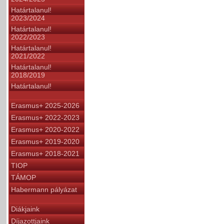
Határtalanul!
2023/2024
Határtalanul!
2022/2023
Határtalanul!
2021/2022
Határtalanul!
2018/2019
Határtalanul!
Erasmus+ 2025-2026
Erasmus+ 2022-2023
Erasmus+ 2020-2022
Erasmus+ 2019-2020
Erasmus+ 2018-2021
TIOP
TÁMOP
Habermann pályázat
Diákjaink
Díjazottjaink